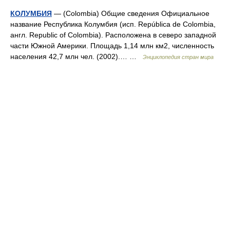
КОЛУМБИЯ
— (Colombia) Общие сведения Официальное
название Республика Колумбия (исп. República de Colombia,
англ. Republic of Colombia). Расположена в северо западной
части Южной Америки. Площадь 1,14 млн км2, численность
населения 42,7 млн чел. (2002).… …
Энциклопедия стран мира